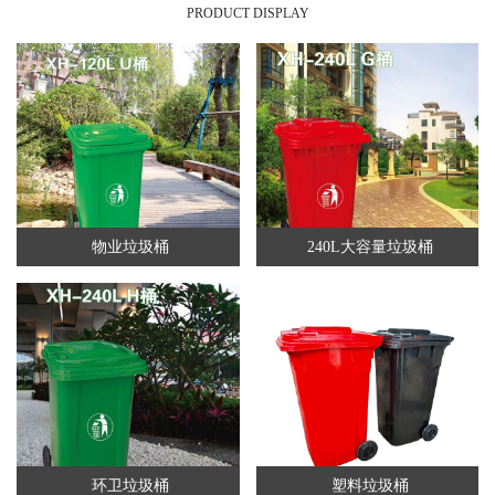
PRODUCT DISPLAY
物业垃圾桶
240L大容量垃圾桶
环卫垃圾桶
塑料垃圾桶