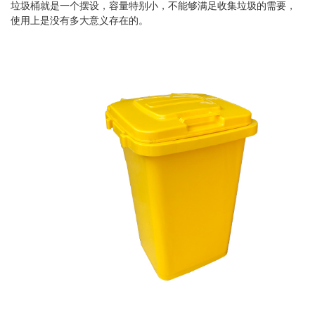
垃圾桶就是一个摆设，容量特别小，不能够满足收集垃圾的需要，
使用上是没有多大意义存在的。