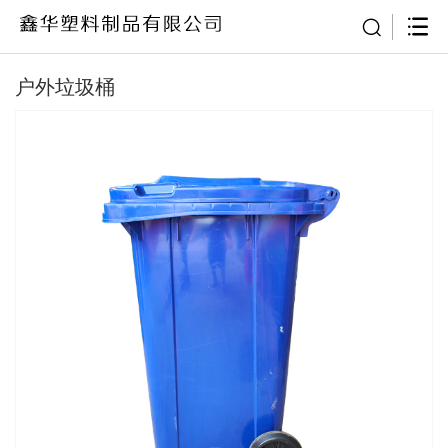
户外垃圾桶