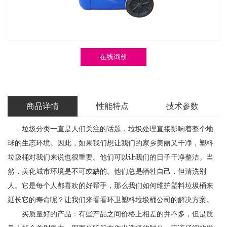
在线询价
商品详情
性能特点
技术参数
垃圾分类一直是人们关注的话题，垃圾处理直接影响着整个地
球的生态环境。因此，如果我们想让我们的家乡美丽又干净，塑料
垃圾桶对我们来说也很重要。他们可以让我们的日子干净整洁。当
然，美化城市环境是不可或缺的。他们总是牺牲自己，但清洗别
人。它是每个人都喜欢的好帮手，那么我们如何维护塑料垃圾桶来
延长它的寿命呢？让我们来看看环卫塑料垃圾桶公司的解决方案。
买质量好的产品：有些产品之间价格上相差的并不多，但是质