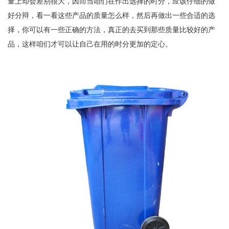
量上却会差别很大，因而当咱们在作出选择的时分，应该仔细的做
好分辩，看一看这些产品的质量怎么样，然后再做出一些合适的选
择，你可以有一些正确的方法，真正的去买到那些质量比较好的产
品，这样咱们才可以让自己在用的时分更加的定心。