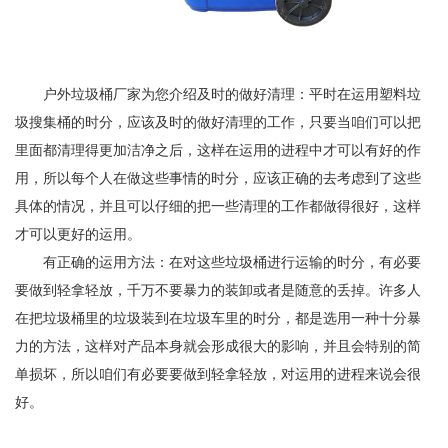
户外垃圾桶厂家为您介绍及时的做好清理：平时在运用塑料垃
圾搜集桶的时分，应该及时的做好清理的工作，只要当咱们可以把
里面都清理得更加洁净之后，这样在运用的进程中才可以有好的作
用，所以每个人在做这些事情的时分，应该正确的去考虑到了这些
具体的情况，并且可以仔细的把一些清理的工作都做得很好，这样
才可以更好的运用。
有正确的运用方法：在对这些垃圾桶进行运输的时分，有必要
要做到轻拿轻放，千万不要暴力的装卸或者是随意的丢掉。许多人
在把垃圾桶里的垃圾装到在垃圾车里的时分，都是选用一种十分暴
力的方法，这样对产品本身就会形成很大的影响，并且会特别的简
单损坏，所以咱们有必要要做到轻拿轻放，对运用的进程来说会很
好。