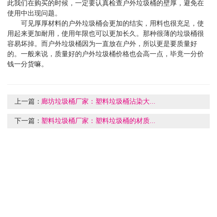
此我们在购买的时候，一定要认真检查户外垃圾桶的壁厚，避免在
使用中出现问题。
可见厚厚材料的户外垃圾桶会更加的结实，用料也很充足，使
用起来更加耐用，使用年限也可以更加长久。那种很薄的垃圾桶很
容易坏掉。而户外垃圾桶因为一直放在户外，所以更是要质量好
的。一般来说，质量好的户外垃圾桶价格也会高一点，毕竟一分价
钱一分货嘛。
上一篇：
廊坊垃圾桶厂家：塑料垃圾桶沾染大...
下一篇：
塑料垃圾桶厂家：塑料垃圾桶的材质...