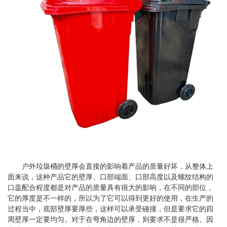
户外垃圾桶的壁厚会直接的影响着产品的质量好坏，从整体上
面来说，这种产品它的壁厚、口部端面、口部高度以及螺纹结构的
口盖配合程度都是对产品的质量具有很大的影响，在不同的部位，
它的厚度是不一样的，所以为了它可以得到更好的使用，在生产的
过程当中，底部壁厚要厚些，这样可以承受碰撞，但是要求它的四
周壁厚一定要均匀。对于在弯角边的壁厚，则要求不是很严格。因