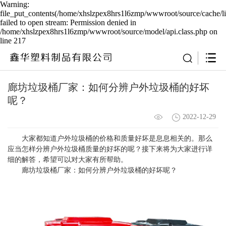
Warning:
file_put_contents(/home/xhslzpex8hrs1l6zmp/wwwroot/source/cache/l
failed to open stream: Permission denied in
/home/xhslzpex8hrs1l6zmp/wwwroot/source/model/api.class.php on
line 217
廊坊垃圾桶厂家：如何分辨户外垃圾桶的好坏
呢？
2022-12-29
大家都知道户外垃圾桶的价格和质量好坏是息息相关的。那么
应当怎样分辨户外垃圾桶质量的好坏的呢？接下来将为大家进行详
细的解答，希望可以对大家有所帮助。
廊坊垃圾桶厂家：如何分辨户外垃圾桶的好坏呢？