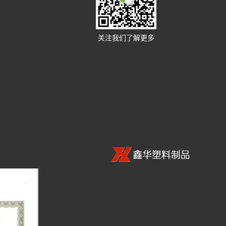
关注我们了解更多