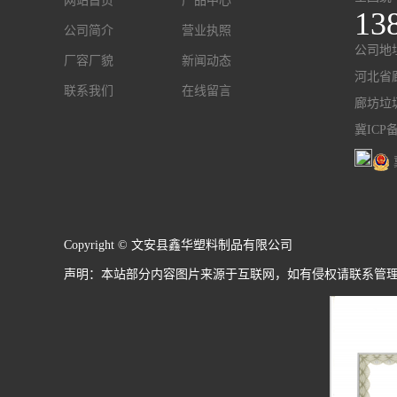
网站首页
产品中心
13
公司简介
营业执照
公司地
厂容厂貌
新闻动态
河北省
联系我们
在线留言
廊坊垃
冀ICP备
Copyright © 文安县鑫华塑料制品有限公司
声明：本站部分内容图片来源于互联网，如有侵权请联系管