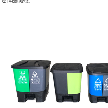
脑汁寻找解决办法。