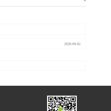
0
2020-09-02