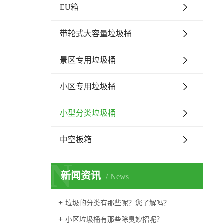
EU箱
带轮式大容量垃圾桶
景区专用垃圾桶
小区专用垃圾桶
小型分类垃圾桶
中空板箱
N
新闻资讯
News
垃圾的分类有那些呢？您了解吗？
小区垃圾桶有那些除臭妙招呢？