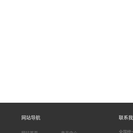
网站导航
联系我
全国统