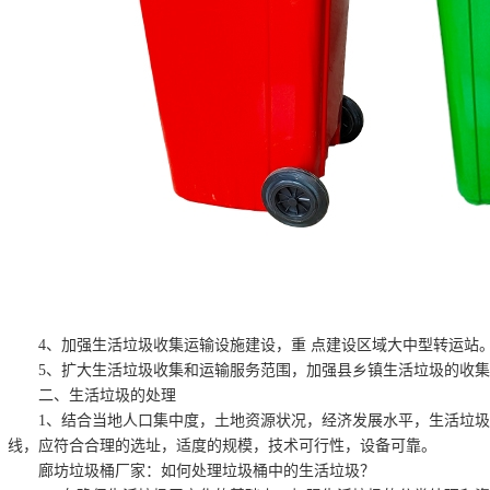
4、加强生活垃圾收集运输设施建设，重 点建设区域大中型转运站
5、扩大生活垃圾收集和运输服务范围，加强县乡镇生活垃圾的收集
二、生活垃圾的处理
1、结合当地人口集中度，土地资源状况，经济发展水平，生活垃
线，应符合合理的选址，适度的规模，技术可行性，设备可靠。
廊坊垃圾桶厂家：如何处理垃圾桶中的生活垃圾？