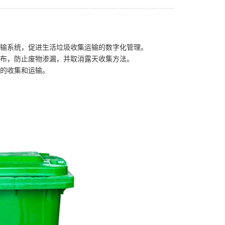
运输系统，促进生活垃圾收集运输的数字化管理。
散布，防止废物渗漏，并取消露天收集方法。
圾的收集和运输。