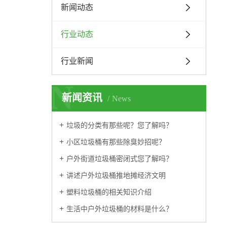
新闻动态
行业动态
行业新闻
N
新闻资讯
News
垃圾的分类有那些呢？您了解吗？
小区垃圾桶有那些除臭妙招呢？
户外街道垃圾桶密闭式您了解吗？
讲述户外垃圾桶推地摊经济文明
塑料垃圾桶的相关知识介绍
生活中户外垃圾桶的材料是什么？