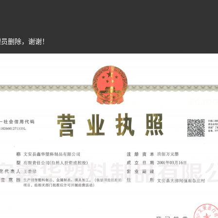
理员删除，谢谢！