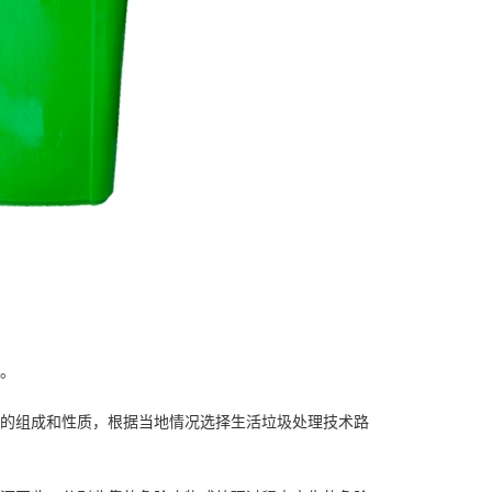
。
。
圾的组成和性质，根据当地情况选择生活垃圾处理技术路