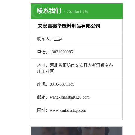
C
联系我们
Contact Us
文安县鑫华塑料制品有限公司
联系人：王总
电话：13831620085
地址：河北省廊坊市文安县大柳河镇南各
庄工业区
座机：0316-5371189
邮箱：wang-shanlu@126.com
网址：www.xinhuaslzp.com