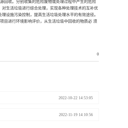
资源回收。分别收集的危险废物或处理过程中产生的危险
，对生活垃圾进行综合处理，实现各种处理技术的互补优
处理设施污染控制，提高生活垃圾处理水平的有效途径。
项目进行环境影响评价，从生活垃圾中回收的物质必 须
0
2022-10-22 14:53:05
2022-11-19 14:10:56