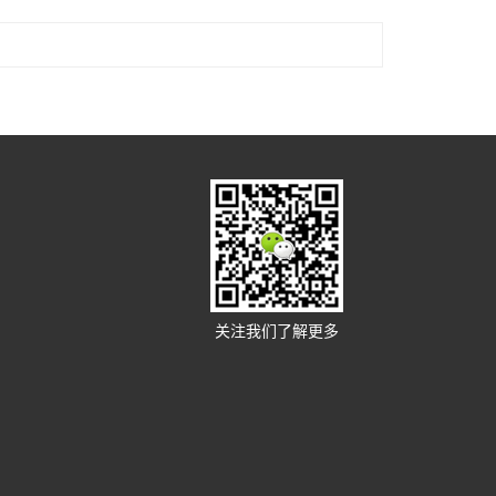
关注我们了解更多