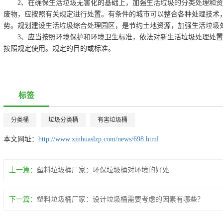
2、在确保生活垃圾无害化的基础上，加强生活垃圾的分类处理和
废物，应按照有关规定进行处置。有条件的城市可以整合各种处理技术
势。规划建设生活垃圾综合处理园区，是节约土地资源，加强生活垃圾
3、应当按照环境保护和环境卫生标准，依法对新生活垃圾处理处置
按照规定使用。规定的目的或标准。
标签
分类桶
垃圾分类桶
有害垃圾桶
本文网址：
http://www.xinhuaslzp.com/news/698.html
上一篇：
塑料垃圾桶厂家：环保垃圾桶对环境的好处
下一篇：
塑料垃圾桶厂家：设计垃圾桶需要考虑的因素有哪些？