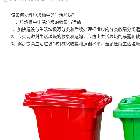
该如何处理垃圾桶中的生活垃圾？
一、垃圾桶中生活垃圾的收集与运输
1、加快建设与生活垃圾源分类和后续处理相适应的分类收集分类
2、应实现密封生活垃圾的收集和运输，应防止生活垃圾的暴露和
3、逐步提高生活垃圾的机械化收集和运输水平，鼓励压缩生活垃