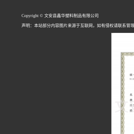
Copyright © 文安县鑫华塑料制品有限公司
声明：本站部分内容图片来源于互联网，如有侵权请联系管